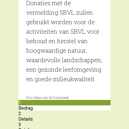
Donaties met de
vermelding SBVL zullen
gebruikt worden voor de
activiteiten van SBVL voor
behoud en herstel van
hoogwaardige natuur,
waardevolle landschappen,
een gezonde leefomgeving
en goede milieukwaliteit.
Foto: Maas van de Ruitenbeek