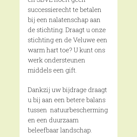
successierecht te betalen
bij een nalatenschap aan
de stichting. Draagt u onze
stichting en de Veluwe een
warm hart toe? U kunt ons
werk ondersteunen
middels een gift.
Dankzij uw bijdrage draagt
u bij aan een betere balans
tussen natuurbescherming
en een duurzaam
beleefbaar landschap.