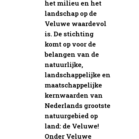
het milieu en het
landschap op de
Veluwe waardevol
is. De stichting
komt op voor de
belangen van de
natuurlijke,
landschappelijke en
maatschappelijke
kernwaarden van
Nederlands grootste
natuurgebied op
land: de Veluwe!
Onder Veluwe