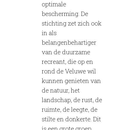
optimale
bescherming. De
stichting zet zich ook
in als
belangenbehartiger
van de duurzame
recreant, die op en
rond de Veluwe wil
kunnen genieten van
de natuur, het
landschap, de rust, de
ruimte, de leegte, de
stilte en donkerte. Dit
is een grote groep,