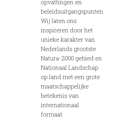
opvattingen en
beleidsuitgangspunten.
Wij laten ons
inspireren door het
unieke karakter van
Nederlands grootste
Natura-2000 gebied en
Nationaal Landschap
op land met een grote
maatschappelijke
betekenis van
internationaal
formaat.