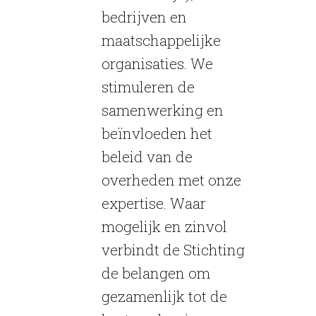
bedrijven en
maatschappelijke
organisaties. We
stimuleren de
samenwerking en
beïnvloeden het
beleid van de
overheden met onze
expertise. Waar
mogelijk en zinvol
verbindt de Stichting
de belangen om
gezamenlijk tot de