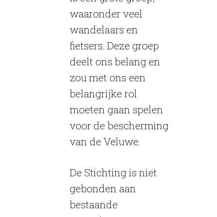
waaronder veel
wandelaars en
fietsers. Deze groep
deelt ons belang en
zou met ons een
belangrijke rol
moeten gaan spelen
voor de bescherming
van de Veluwe.
De Stichting is niet
gebonden aan
bestaande