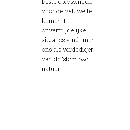
beste oplossingen
voor de Veluwe te
komen. In
onvermijdelijke
situaties vindt men
ons als verdediger
van de ‘stemloze’
natuur.