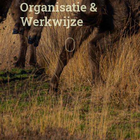
Organisatie
&
Werkwijze