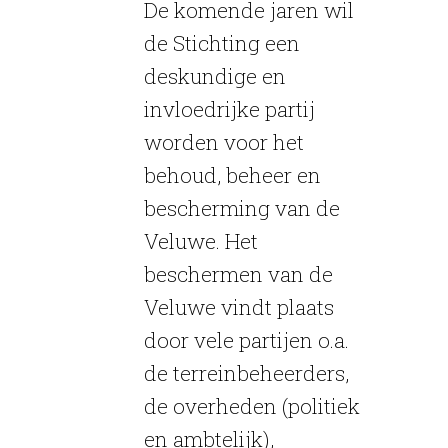
De komende jaren wil
de Stichting een
deskundige en
invloedrijke partij
worden voor het
behoud, beheer en
bescherming van de
Veluwe. Het
beschermen van de
Veluwe vindt plaats
door vele partijen o.a.
de terreinbeheerders,
de overheden (politiek
en ambtelijk),