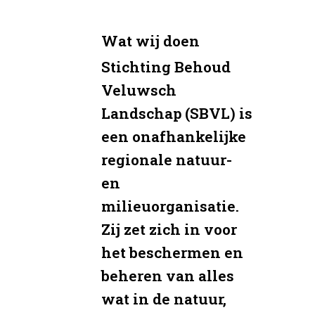
Wat wij doen
Stichting Behoud
Veluwsch
Landschap (SBVL) is
een onafhankelijke
regionale natuur-
en
milieuorganisatie.
Zij zet zich in voor
het beschermen en
beheren van alles
wat in de natuur,