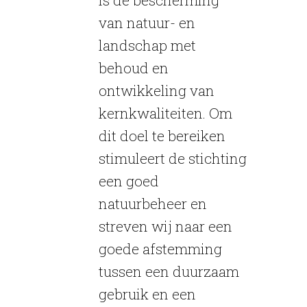
van natuur- en
landschap met
behoud en
ontwikkeling van
kernkwaliteiten. Om
dit doel te bereiken
stimuleert de stichting
een goed
natuurbeheer en
streven wij naar een
goede afstemming
tussen een duurzaam
gebruik en een