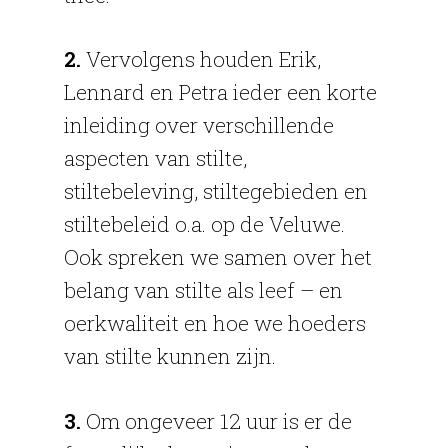
2.
Vervolgens houden Erik,
Lennard en Petra ieder een korte
inleiding over verschillende
aspecten van stilte,
stiltebeleving, stiltegebieden en
stiltebeleid o.a. op de Veluwe.
Ook spreken we samen over het
belang van stilte als leef – en
oerkwaliteit en hoe we hoeders
van stilte kunnen zijn.
3.
Om ongeveer 12 uur is er de