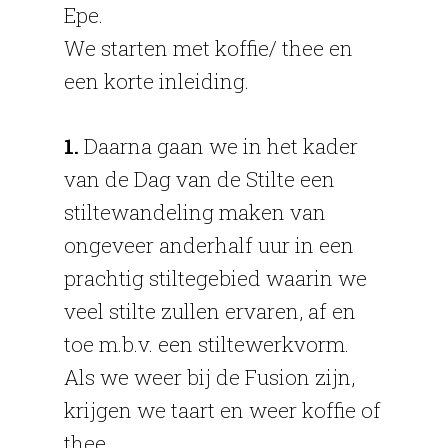
Epe.
We starten met koffie/ thee en
een korte inleiding.
1.
Daarna gaan we in het kader
van de Dag van de Stilte een
stiltewandeling maken van
ongeveer anderhalf uur in een
prachtig stiltegebied waarin we
veel stilte zullen ervaren, af en
toe m.b.v. een stiltewerkvorm.
Als we weer bij de Fusion zijn,
krijgen we taart en weer koffie of
thee.