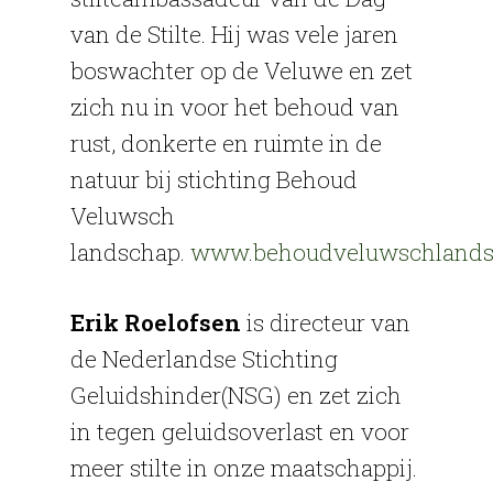
van de Stilte. Hij was vele jaren
boswachter op de Veluwe en zet
zich nu in voor het behoud van
rust, donkerte en ruimte in de
natuur bij stichting Behoud
Veluwsch
landschap.
www.behoudveluwschlands
Erik Roelofsen
is directeur van
de Nederlandse Stichting
Geluidshinder(NSG) en zet zich
in tegen geluidsoverlast en voor
meer stilte in onze maatschappij.