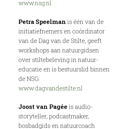
www.nsg.nl
Petra Speelman
is één van de
initiatiefnemers en coördinator
van de Dag van de Stilte, geeft
workshops aan natuurgidsen
over stiltebeleving in natuur-
educatie en is bestuurslid binnen
de NSG.
www.dagvandestilte.nl
Joost van Pagée
is audio-
storyteller, podcastmaker,
bosbadgids en natuurcoach