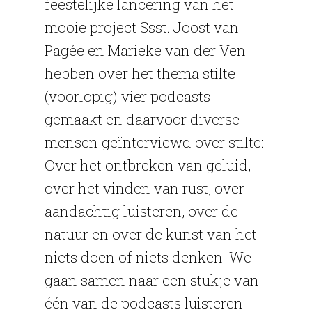
feestelijke lancering van het
mooie project Ssst. Joost van
Pagée en Marieke van der Ven
hebben over het thema stilte
(voorlopig) vier podcasts
gemaakt en daarvoor diverse
mensen geïnterviewd over stilte:
Over het ontbreken van geluid,
over het vinden van rust, over
aandachtig luisteren, over de
natuur en over de kunst van het
niets doen of niets denken. We
gaan samen naar een stukje van
één van de podcasts luisteren.