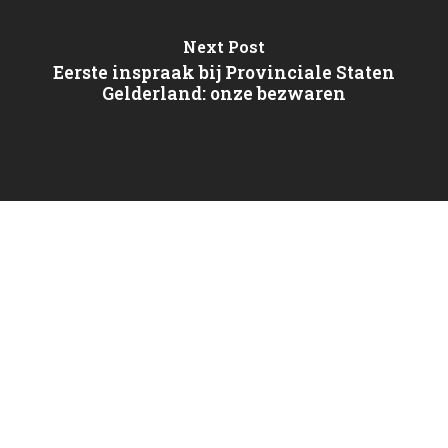
Next Post
Eerste inspraak bij Provinciale Staten
Gelderland: onze bezwaren