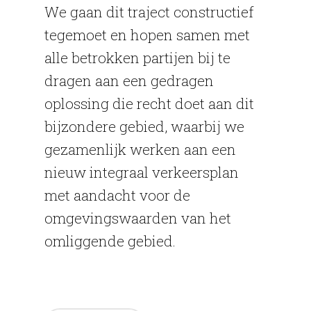
We gaan dit traject constructief
tegemoet en hopen samen met
alle betrokken partijen bij te
dragen aan een gedragen
oplossing die recht doet aan dit
bijzondere gebied, waarbij we
gezamenlijk werken aan een
nieuw integraal verkeersplan
met aandacht voor de
omgevingswaarden van het
omliggende gebied.