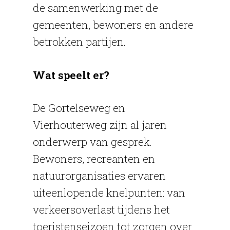
de samenwerking met de
gemeenten, bewoners en andere
betrokken partijen.
Wat speelt er?
De Gortelseweg en
Vierhouterweg zijn al jaren
onderwerp van gesprek.
Bewoners, recreanten en
natuurorganisaties ervaren
uiteenlopende knelpunten: van
verkeersoverlast tijdens het
toeristenseizoen tot zorgen over