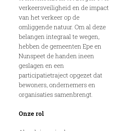
verkeersveiligheid en de impact
van het verkeer op de
omliggende natuur. Om al deze
belangen integraal te wegen,
hebben de gemeenten Epe en
Nunspeet de handen ineen
geslagen en een
participatietraject opgezet dat
bewoners, ondernemers en
organisaties samenbrengt.
Onze rol