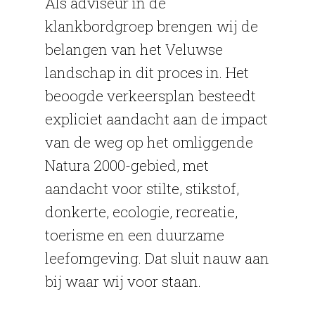
Als adviseur in de
klankbordgroep brengen wij de
belangen van het Veluwse
landschap in dit proces in. Het
beoogde verkeersplan besteedt
expliciet aandacht aan de impact
van de weg op het omliggende
Natura 2000-gebied, met
aandacht voor stilte, stikstof,
donkerte, ecologie, recreatie,
toerisme en een duurzame
leefomgeving. Dat sluit nauw aan
bij waar wij voor staan.